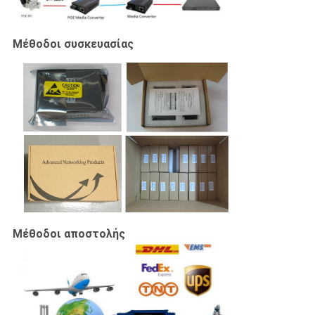
Μέθοδοι συσκευασίας
Μέθοδοι αποστολής