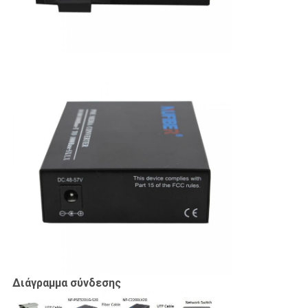
Διάγραμμα σύνδεσης