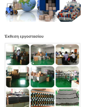
Έκθεση εργοστασίου