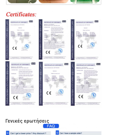
Γενικές ερωτήσεις