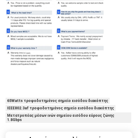
65Watts τροφοδοτημένος σημείο εισόδου διακόπτης
IEEE802.3af τροφοδοτημένος σημείο εισόδου διακόπτης
Μετατροπέας μέσων ινών σημείου εισόδου εύρους ζώνης
1.8Gbps