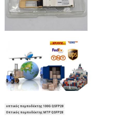
οπτικός πομποδέκτης 100G QSFP28
Οπτικός πομποδέκτης MTP QSFP28