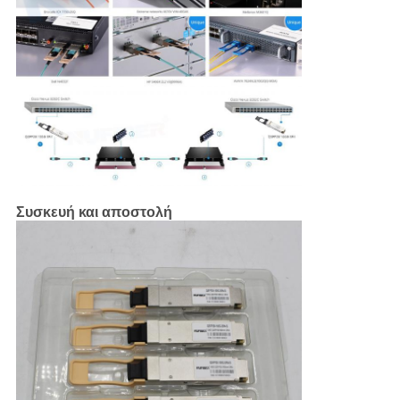
Συσκευή και αποστολή