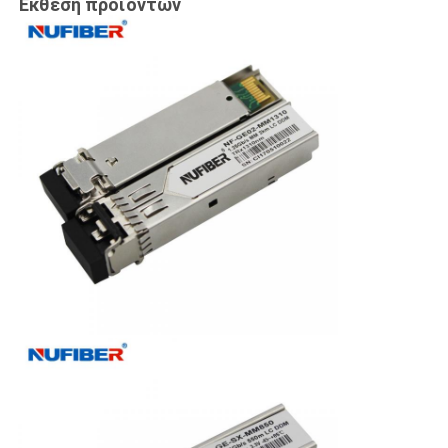
Έκθεση προϊόντων