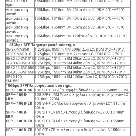
Δελτίο ΕΚΑΧ,
155Mbps, 1310nm MM 2km Δύο LC, DDM 0°C~+70°C
αριθ.
Δοκιμαστική
155Mbps, 1310nm SM 20km Δύο LC, DDM 0°C~+70°C
μονάδα
Δοκιμαστική
155Mbps, 1310nm SM 40km Δύο LC, DDM 0°C~+70°C
μονάδα
Δοκιμαστική
155Mbps, 1550nm SM 80km Δύο LC, DDM 0°C~+70°C
μονάδα
Δοκιμαστική
155Mbps, 1550nm SM 120km Δύο LC, DDM 0°C~+70°C
μονάδα
1.25Gbps SFP
Πληροφοριακό σύστημα
GE-SX-MM850
1.25Gbps, 850nm MM 500m Δύο LC, DDM 0°C~+70°C
GE-SX-MM1310
1.25gbps, 1310nm MM 2km Δύο LC, DDM 0°C~+70°C
GE-LX20-SM1310
1.25Gbps, 1310nm SM 20km Δύο LC, DDM 0°C~+70°C
GE-LX40-SM1310
1.25Gbps, 1310nm SM 40km Δύο LC, DDM 0°C~+70°C
GE-LX60-SM1550
1.25Gbps, 1550nm SM 60km Δύο LC, DDM 0°C~+70°C
GE-LX80-SM1550
1.25Gbps, 1550nm SM 80km Δύο LC, DDM 0°C~+70°C
GE-LX120-
1.25Gbps, 1550nm SM 120km Δύο LC, DDM 0°C~+70°C
SM1550
10Gbps SFP
Πληροφοριακό σύστημα
SFP+-10GB-SR
10G SFP+ SR Δύο μορφές διπλής ινών LC 850nm 300M
SFP+-10GB-
10G SFP+ LRM Πολλαπλής λειτουργίας διπλής ινών LC
LRM
1310nm 220M
SFP+-10GB-LR
10G SFP+ LR Μία λειτουργία διπλής ινών LC 1310nm
20km
SFP+-10GB-
10G SFP+ER Μία λειτουργία διπλής ινών LC 1310nm
ER
Μ
40km
SFP+-10GB-ER
10G SFP+ER Μία λειτουργία διπλής ινών LC 1550nm
40km
SFP+-10GB-ZR
10G SFP+ZR Μία λειτουργία διπλής ινών LC 1550nm
80km