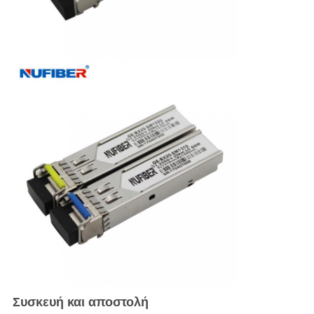
Συσκευή και αποστολή