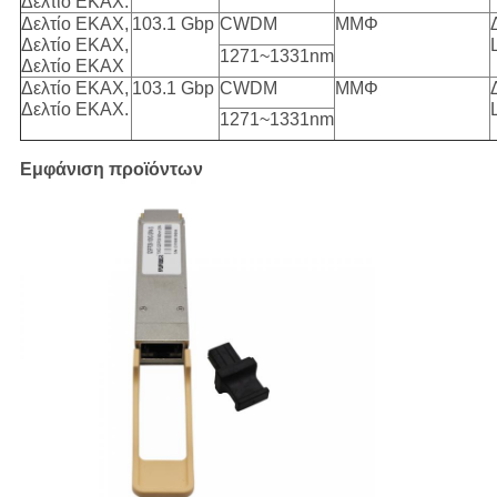
Δελτίο ΕΚΑΧ.
Δελτίο ΕΚΑΧ,
103.1 Gbp
CWDM
ΜΜΦ
Δελτίο ΕΚΑΧ,
1271~1331nm
Δελτίο ΕΚΑΧ
Δελτίο ΕΚΑΧ,
103.1 Gbp
CWDM
ΜΜΦ
Δελτίο ΕΚΑΧ.
1271~1331nm
Εμφάνιση προϊόντων