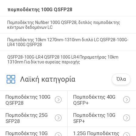
πομποδέκτης 100G QSFP28
Πομποδέκτης Nufiber 100G QSFP28, διπλός πομποδέκτης
κέντρων δεδομένων LC
Πομποδέκτης 10km 1270nm-1310nm διπλό LC QSFP28-100G-
LR4 100G QSFP28
QSFP28-100G-LR4 QSFP28 100G LR4 Πηραματήρας 10km
1310nm Για δίκτυο ευρείας περιοχής
Λαϊκή κατηγορία
Όλα
Πομποδέκτης 100G 
Πομποδέκτης 40G 
QSFP28
QSFP+
Πομποδέκτης 25G 
Πομποδέκτης 10G 
SFP28
SFP+
Πομποδέκτης 10G 
1.25G Πομποδέκτης 