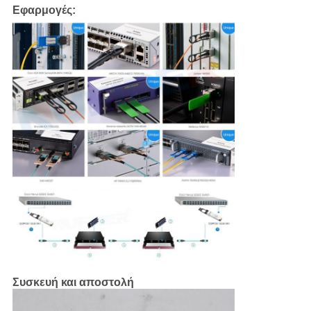
Εφαρμογές:
Συσκευή και αποστολή