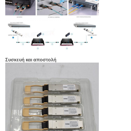
Συσκευή και αποστολή