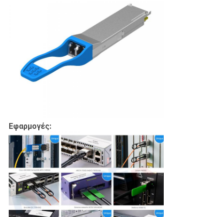
Εφαρμογές: