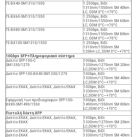
ΓΕ-ΒΧ40-SM1310/1550
1.25Gbps, BiDi
1310nm/1550nm SM 40km
LC, DDM 0°C~+70°C
ΓΕ-ΒΧ60-SM1310/1550
1.25Gbps, BiDi
1310nm/1550nm SM 60km
LC, DDM 0°C~+70°C
ΓΕ-ΒΧ80-SM1310/1550
1.25Gbps, BiDi
1310nm/1550nm SM 80km
LC, DDM 0°C~+70°C
ΓΕ-ΒΧ100-SM1310/1550
1.25Gbps, BiDi
1310nm/1550nm SM
120km LC, DDM 0°C~+70°C
10Gbps SFP+
Πληροφοριακό σύστημα
Δελτίο SFP-10G-C
10Gbps, BiDi
SM1330/1270
1330nm/1270nm SM 20km
LC,DDM 0°C~+70°C
Δελτίο SFP-10G-BX40-SM1330/1270
10Gbps, BiDi
1330nm/1270nm SM 40km
LC,DDM 0°C~+70°C
Δελτίο ΕΚΑΧ, Δελτίο ΕΚΑΧ, Δελτίο ΕΚΑΧ
10Gbps, BiDi
1330nm/1270nm SM 60km
LC,DDM 0°C~+70°C
Εφαρμογή των προδιαγραφών SFP-10G-
10Gbps, BiDi
BX80-SM1490/1550
1490nm/1550nm SM 80km
LC,DDM 0°C~+70°C
Πιστολή δέκτη XFP
Δελτίο ΕΚΑΧ, Δελτίο ΕΚΑΧ, Δελτίο ΕΚΑΧ,
10Gbps, BiDi
Δελτίο ΕΚΑΧ
1330nm/1270nm SM 20km
LC,DDM 0°C~+70°C
Δελτίο ΕΚΑΧ, Δελτίο ΕΚΑΧ, Δελτίο ΕΚΑΧ,
10Gbps, BiDi
Δελτίο ΕΚΑΧ
1330nm/1270nm SM 40km