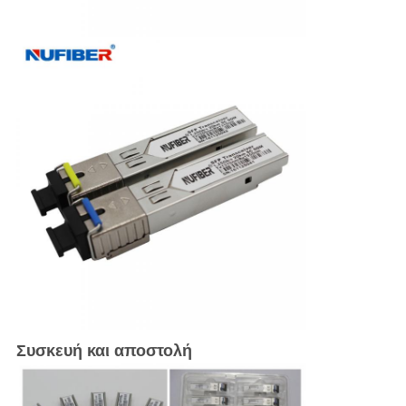
Συσκευή και αποστολή