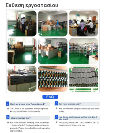
Έκθεση εργοστασίου