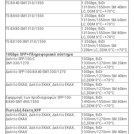
ΓΕ-ΒΧ40-SM1310/1550
1.25Gbps, BiDi
1310nm/1550nm SM 40km
LC, DDM 0°C~+70°C
ΓΕ-ΒΧ60-SM1310/1550
1.25Gbps, BiDi
1310nm/1550nm SM 60km
LC, DDM 0°C~+70°C
ΓΕ-ΒΧ80-SM1310/1550
1.25Gbps, BiDi
1310nm/1550nm SM 80km
LC, DDM 0°C~+70°C
ΓΕ-ΒΧ100-SM1310/1550
1.25Gbps, BiDi
1310nm/1550nm SM
120km LC, DDM 0°C~+70°C
10Gbps SFP+
Πληροφοριακό σύστημα
Δελτίο SFP-10G-C
10Gbps, BiDi
SM1330/1270
1330nm/1270nm SM 20km
LC,DDM 0°C~+70°C
Δελτίο SFP-10G-BX40-SM1330/1270
10Gbps, BiDi
1330nm/1270nm SM 40km
LC,DDM 0°C~+70°C
Δελτίο ΕΚΑΧ, Δελτίο ΕΚΑΧ, Δελτίο ΕΚΑΧ
10Gbps, BiDi
1330nm/1270nm SM 60km
LC,DDM 0°C~+70°C
Εφαρμογή των προδιαγραφών SFP-10G-
10Gbps, BiDi
BX80-SM1490/1550
1490nm/1550nm SM 80km
LC,DDM 0°C~+70°C
Πιστολή δέκτη XFP
Δελτίο ΕΚΑΧ, Δελτίο ΕΚΑΧ, Δελτίο ΕΚΑΧ,
10Gbps, BiDi
Δελτίο ΕΚΑΧ
1330nm/1270nm SM 20km
LC,DDM 0°C~+70°C
Δελτίο ΕΚΑΧ, Δελτίο ΕΚΑΧ, Δελτίο ΕΚΑΧ,
10Gbps, BiDi
Δελτίο ΕΚΑΧ
1330nm/1270nm SM 40km