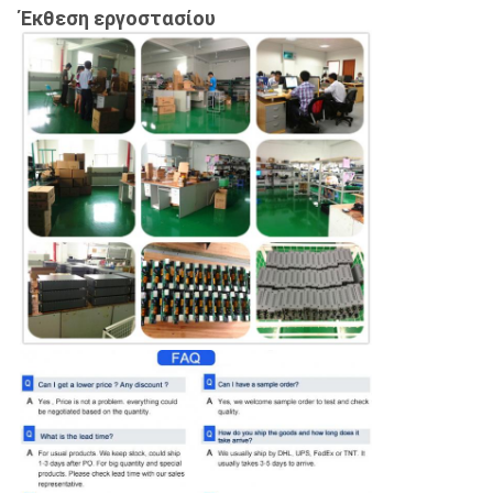
Έκθεση εργοστασίου