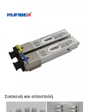
Συσκευή και αποστολή