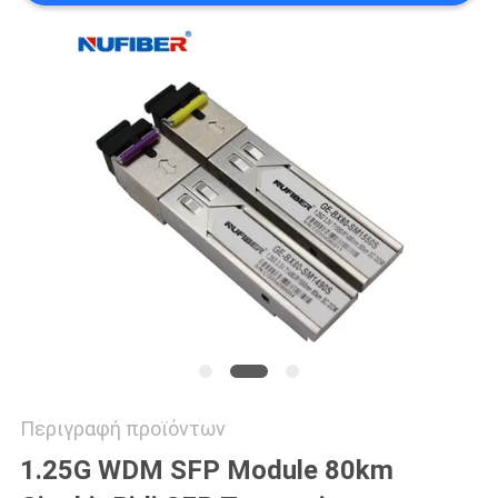
SITEMAP
ΠΟΛΙΤΙΚΉ
ΑΠΟΡΡΉΤΟΥ
Περιγραφή προϊόντων
1.25G WDM SFP Module 80km