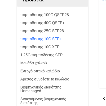
πομποδέκτης 100G QSFP28
πομποδέκτης 40G QSFP+
πομποδέκτης 25G SFP28
πομποδέκτης 10G SFP+
πομποδέκτης 10G XFP
1.25G πομποδέκτης SFP
Μονάδα χαλκού
Ενεργό οπτικό καλώδιο
Άμεσος συνδέστε το καλώδιο
Βιομηχανικός διακόπτης
Unmanaged
Διοικούμενος βιομηχανικός
διακόπτης