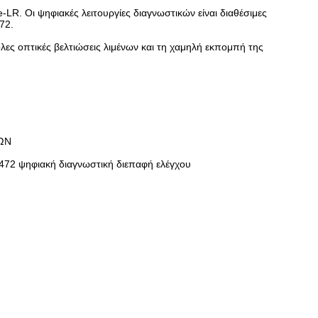
-LR. Οι ψηφιακές λειτουργίες διαγνωστικών είναι διαθέσιμες
72.
λες οπτικές βελτιώσεις λιμένων και τη χαμηλή εκπομπή της
ΣΏΝ
 8472 ψηφιακή διαγνωστική διεπαφή ελέγχου