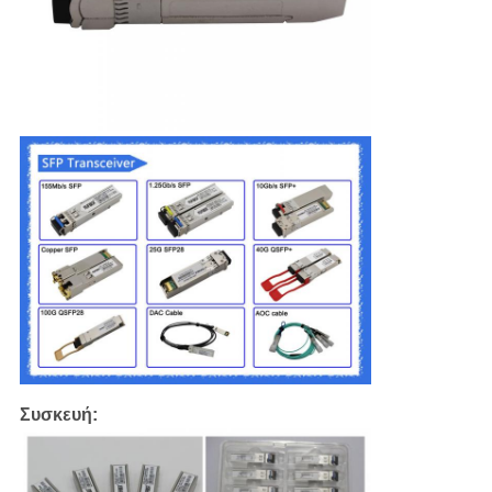
Συσκευή: