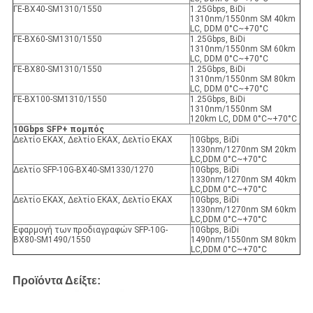
ΓΕ-ΒΧ40-SM1310/1550
1.25Gbps, BiDi
1310nm/1550nm SM 40km
LC, DDM 0°C~+70°C
ΓΕ-ΒΧ60-SM1310/1550
1.25Gbps, BiDi
1310nm/1550nm SM 60km
LC, DDM 0°C~+70°C
ΓΕ-ΒΧ80-SM1310/1550
1.25Gbps, BiDi
1310nm/1550nm SM 80km
LC, DDM 0°C~+70°C
ΓΕ-ΒΧ100-SM1310/1550
1.25Gbps, BiDi
1310nm/1550nm SM
120km LC, DDM 0°C~+70°C
10Gbps SFP+ πομπός
Δελτίο ΕΚΑΧ, Δελτίο ΕΚΑΧ, Δελτίο ΕΚΑΧ
10Gbps, BiDi
1330nm/1270nm SM 20km
LC,DDM 0°C~+70°C
Δελτίο SFP-10G-BX40-SM1330/1270
10Gbps, BiDi
1330nm/1270nm SM 40km
LC,DDM 0°C~+70°C
Δελτίο ΕΚΑΧ, Δελτίο ΕΚΑΧ, Δελτίο ΕΚΑΧ
10Gbps, BiDi
1330nm/1270nm SM 60km
LC,DDM 0°C~+70°C
Εφαρμογή των προδιαγραφών SFP-10G-
10Gbps, BiDi
BX80-SM1490/1550
1490nm/1550nm SM 80km
LC,DDM 0°C~+70°C
Προϊόντα Δείξτε: