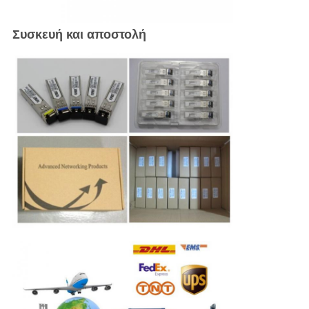
Συσκευή και αποστολή