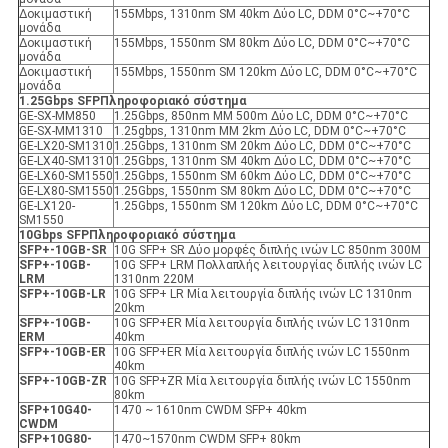
Δοκιμαστική
155Mbps, 1310nm SM 40km Δύο LC, DDM 0°C~+70°C
μονάδα
Δοκιμαστική
155Mbps, 1550nm SM 80km Δύο LC, DDM 0°C~+70°C
μονάδα
Δοκιμαστική
155Mbps, 1550nm SM 120km Δύο LC, DDM 0°C~+70°C
μονάδα
1.25Gbps SFP
Πληροφοριακό σύστημα
GE-SX-MM850
1.25Gbps, 850nm MM 500m Δύο LC, DDM 0°C~+70°C
GE-SX-MM1310
1.25gbps, 1310nm MM 2km Δύο LC, DDM 0°C~+70°C
GE-LX20-SM1310
1.25Gbps, 1310nm SM 20km Δύο LC, DDM 0°C~+70°C
GE-LX40-SM1310
1.25Gbps, 1310nm SM 40km Δύο LC, DDM 0°C~+70°C
GE-LX60-SM1550
1.25Gbps, 1550nm SM 60km Δύο LC, DDM 0°C~+70°C
GE-LX80-SM1550
1.25Gbps, 1550nm SM 80km Δύο LC, DDM 0°C~+70°C
GE-LX120-
1.25Gbps, 1550nm SM 120km Δύο LC, DDM 0°C~+70°C
SM1550
10Gbps SFP
Πληροφοριακό σύστημα
SFP+-10GB-SR
10G SFP+ SR Δύο μορφές διπλής ινών LC 850nm 300M
SFP+-10GB-
10G SFP+ LRM Πολλαπλής λειτουργίας διπλής ινών LC
LRM
1310nm 220M
SFP+-10GB-LR
10G SFP+ LR Μία λειτουργία διπλής ινών LC 1310nm
20km
SFP+-10GB-
10G SFP+ER Μία λειτουργία διπλής ινών LC 1310nm
ER
Μ
40km
SFP+-10GB-ER
10G SFP+ER Μία λειτουργία διπλής ινών LC 1550nm
40km
SFP+-10GB-ZR
10G SFP+ZR Μία λειτουργία διπλής ινών LC 1550nm
80km
SFP+10G40-
1470 ~ 1610nm CWDM SFP+ 40km
CWDM
SFP+10G80-
1470~1570nm CWDM SFP+ 80km