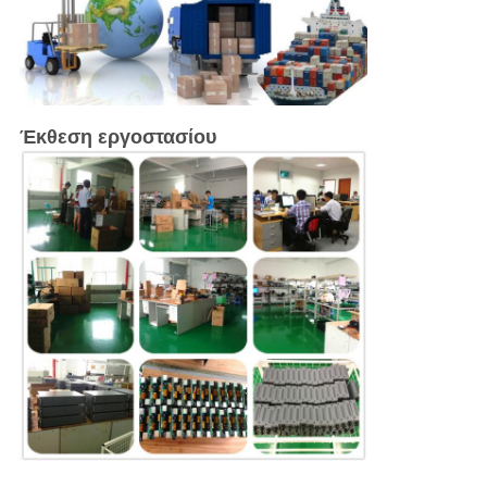
Έκθεση εργοστασίου