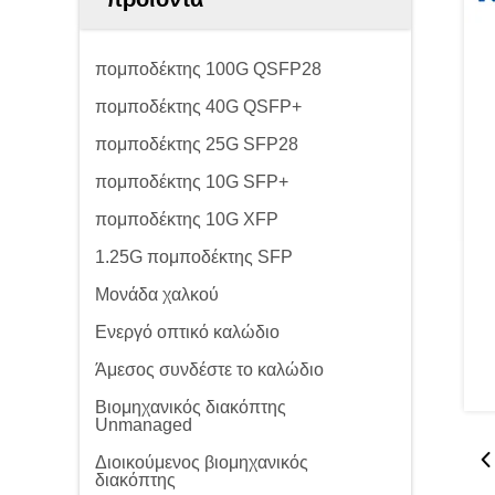
πομποδέκτης 100G QSFP28
πομποδέκτης 40G QSFP+
πομποδέκτης 25G SFP28
πομποδέκτης 10G SFP+
πομποδέκτης 10G XFP
1.25G πομποδέκτης SFP
Μονάδα χαλκού
Ενεργό οπτικό καλώδιο
Άμεσος συνδέστε το καλώδιο
Βιομηχανικός διακόπτης
Unmanaged
Διοικούμενος βιομηχανικός
διακόπτης